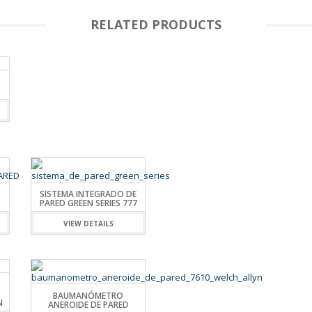
RELATED PRODUCTS
SISTEMA INTEGRADO DE
PARED GREEN SERIES 777
VIEW DETAILS
BAUMANÓMETRO
N
ANEROIDE DE PARED