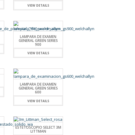
VIEW DETAILS
LAMPARA DE EXAMEN
GENERAL GREEN SERIES
900
VIEW DETAILS
LAMPARA DE EXAMEN
GENERAL GREEN SERIES
600
VIEW DETAILS
ESTETOSCOPIO SELECT 3M
LITTMAN
5