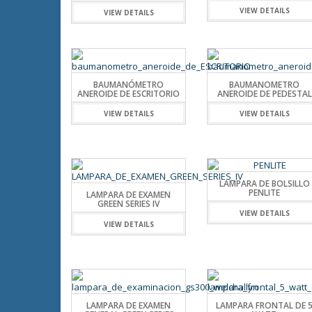
VIEW DETAILS
VIEW DETAILS
BAUMANÓMETRO
BAUMANOMETRO
ANEROIDE DE ESCRITORIO
ANEROIDE DE PEDESTAL
VIEW DETAILS
VIEW DETAILS
LAMPARA DE BOLSILLO
PENLITE
LAMPARA DE EXAMEN
GREEN SERIES IV
VIEW DETAILS
VIEW DETAILS
LAMPARA DE EXAMEN
LAMPARA FRONTAL DE 