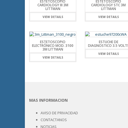
ESTETOSCOPIO
ESTETOSCOPIO
CARDIOLOGY III 3M
CARDIOLOGY STC 3M
LITTMAN
LITTMAN
VIEW DETAILS
VIEW DETAILS
ESTETOSCOPIO
ESTUCHE DE
ELECTRÓNICO MOD. 3100
DIAGNOSTICO 3.5 VOLT
3M LITTMAN
VIEW DETAILS
VIEW DETAILS
MAS INFORMACION
AVISO DE PRIVACIDAD
CONTACTANOS
NOTICIAS