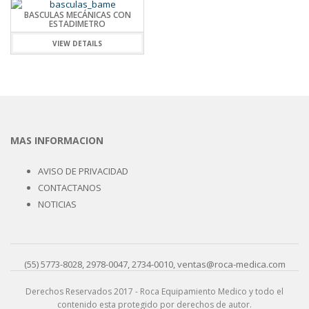
BASCULAS MECÁNICAS CON
ESTADIMETRO
VIEW DETAILS
MAS INFORMACION
AVISO DE PRIVACIDAD
CONTACTANOS
NOTICIAS
(55) 5773-8028, 2978-0047, 2734-0010, ventas@roca-medica.com
Derechos Reservados 2017 - Roca Equipamiento Medico y todo el
contenido esta protegido por derechos de autor.