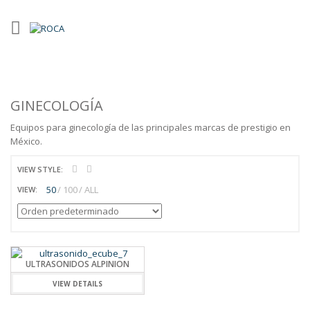
GINECOLOGÍA
Equipos para ginecología de las principales marcas de prestigio en
México.
VIEW STYLE:
50
100
ALL
VIEW:
ULTRASONIDOS ALPINION
VIEW DETAILS