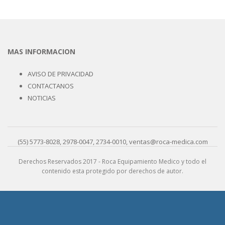
MAS INFORMACION
AVISO DE PRIVACIDAD
CONTACTANOS
NOTICIAS
(55) 5773-8028, 2978-0047, 2734-0010, ventas@roca-medica.com
Derechos Reservados 2017 - Roca Equipamiento Medico y todo el
contenido esta protegido por derechos de autor.