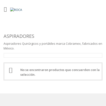
ASPIRADORES
Aspiradores Quirúrgicos y portátiles marca Cobramex, fabricados en
México.
No se encontraron productos que concuerden con la
selección.