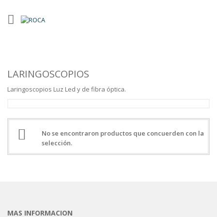
LARINGOSCOPIOS
Laringoscopios Luz Led y de fibra óptica.
No se encontraron productos que concuerden con la
selección.
MAS INFORMACION