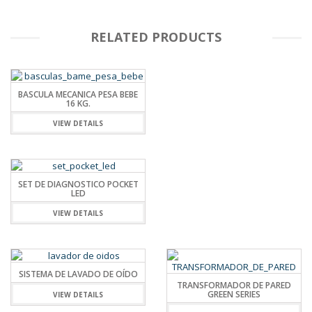
RELATED PRODUCTS
BASCULA MECANICA PESA BEBE
16 KG.
VIEW DETAILS
SET DE DIAGNOSTICO POCKET
LED
VIEW DETAILS
SISTEMA DE LAVADO DE OÍDO
TRANSFORMADOR DE PARED
GREEN SERIES
VIEW DETAILS