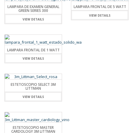
LAMPARA DE EXAMEN GENERAL
LAMPARA FRONTAL DE 5 WATT
GREEN SERIES 300
VIEW DETAILS
VIEW DETAILS
LAMPARA FRONTAL DE 1 WATT
VIEW DETAILS
ESTETOSCOPIO SELECT 3M
LITTMAN
VIEW DETAILS
ESTETOSCOPIO MASTER
CARDOLOGY 3M LITTMAN