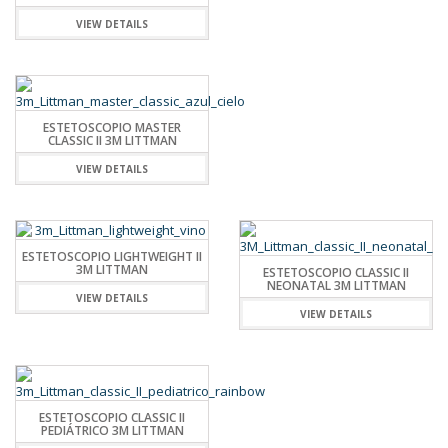
VIEW DETAILS
ESTETOSCOPIO MASTER
CLASSIC II 3M LITTMAN
VIEW DETAILS
ESTETOSCOPIO LIGHTWEIGHT II
3M LITTMAN
ESTETOSCOPIO CLASSIC II
NEONATAL 3M LITTMAN
VIEW DETAILS
VIEW DETAILS
ESTETOSCOPIO CLASSIC II
PEDIÁTRICO 3M LITTMAN