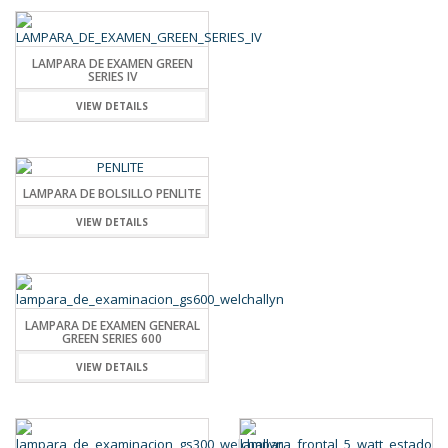
LAMPARA DE EXAMEN GREEN
SERIES IV
VIEW DETAILS
LAMPARA DE BOLSILLO PENLITE
VIEW DETAILS
LAMPARA DE EXAMEN GENERAL
GREEN SERIES 600
VIEW DETAILS