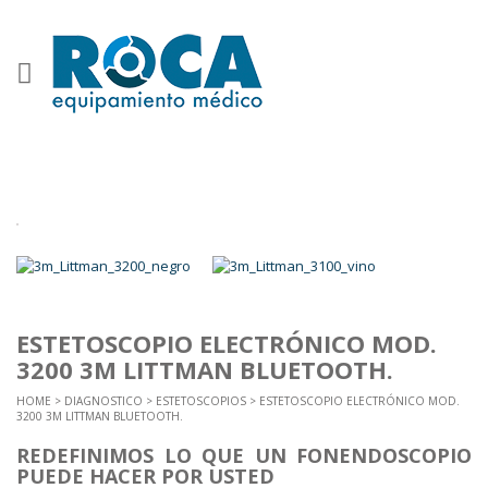
ESTETOSCOPIO ELECTRÓNICO MOD.
3200 3M LITTMAN BLUETOOTH.
HOME
>
DIAGNOSTICO
>
ESTETOSCOPIOS
> ESTETOSCOPIO ELECTRÓNICO MOD.
3200 3M LITTMAN BLUETOOTH.
REDEFINIMOS LO QUE UN FONENDOSCOPIO
PUEDE HACER POR USTED