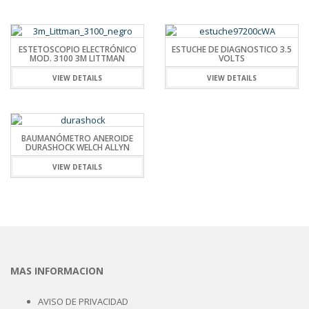
ESTETOSCOPIO ELECTRÓNICO
ESTUCHE DE DIAGNOSTICO 3.5
MOD. 3100 3M LITTMAN
VOLTS
VIEW DETAILS
VIEW DETAILS
BAUMANÓMETRO ANEROIDE
DURASHOCK WELCH ALLYN
VIEW DETAILS
MAS INFORMACION
AVISO DE PRIVACIDAD