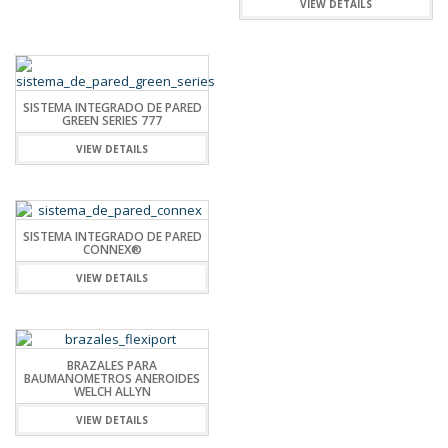
VIEW DETAILS
SISTEMA INTEGRADO DE PARED
GREEN SERIES 777
VIEW DETAILS
SISTEMA INTEGRADO DE PARED
CONNEX®
VIEW DETAILS
BRAZALES PARA
BAUMANOMETROS ANEROIDES
WELCH ALLYN
VIEW DETAILS