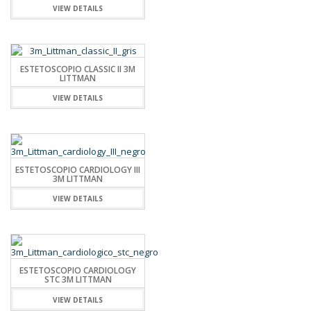
VIEW DETAILS
ESTETOSCOPIO CLASSIC II 3M
LITTMAN
VIEW DETAILS
ESTETOSCOPIO CARDIOLOGY III
3M LITTMAN
VIEW DETAILS
ESTETOSCOPIO CARDIOLOGY
STC 3M LITTMAN
VIEW DETAILS