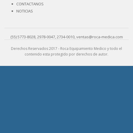
CONTACTANOS
NOTICIAS
(55) 5773-8028, 2978-0047, 2734-0010, ventas@roca-medica.com
Derechos Reservados 2017 - Roca Equipamiento Medico y todo el
contenido esta protegido por derechos de autor.