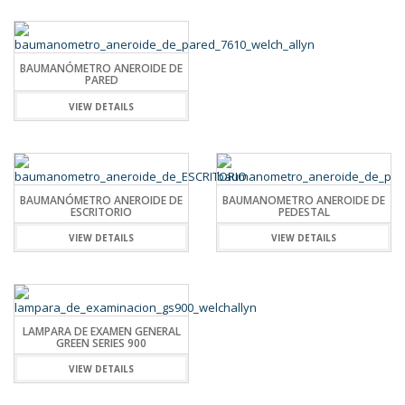
BAUMANÓMETRO ANEROIDE DE
PARED
VIEW DETAILS
BAUMANÓMETRO ANEROIDE DE
BAUMANOMETRO ANEROIDE DE
ESCRITORIO
PEDESTAL
VIEW DETAILS
VIEW DETAILS
LAMPARA DE EXAMEN GENERAL
GREEN SERIES 900
VIEW DETAILS