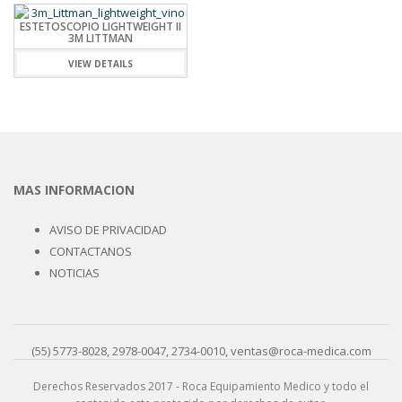
ESTETOSCOPIO LIGHTWEIGHT II
3M LITTMAN
VIEW DETAILS
MAS INFORMACION
AVISO DE PRIVACIDAD
CONTACTANOS
NOTICIAS
(55) 5773-8028, 2978-0047, 2734-0010, ventas@roca-medica.com
Derechos Reservados 2017 - Roca Equipamiento Medico y todo el