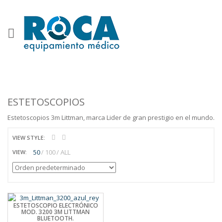
ESTETOSCOPIOS
Estetoscopios 3m Littman, marca Lider de gran prestigio en el mundo.
VIEW STYLE:
50
100
ALL
VIEW:
ESTETOSCOPIO ELECTRÓNICO
MOD. 3200 3M LITTMAN
BLUETOOTH.