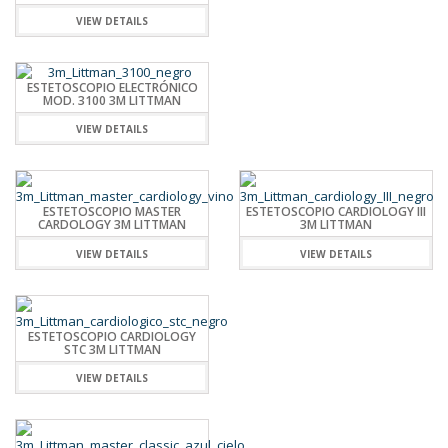
VIEW DETAILS
ESTETOSCOPIO ELECTRÓNICO
MOD. 3100 3M LITTMAN
VIEW DETAILS
ESTETOSCOPIO MASTER
ESTETOSCOPIO CARDIOLOGY III
CARDOLOGY 3M LITTMAN
3M LITTMAN
VIEW DETAILS
VIEW DETAILS
ESTETOSCOPIO CARDIOLOGY
STC 3M LITTMAN
VIEW DETAILS