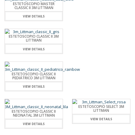
ESTETOSCOPIO MASTER
CLASSIC II 3M LITTMAN
VIEW DETAILS
ESTETOSCOPIO CLASSIC II 3M
LITTMAN
VIEW DETAILS
ESTETOSCOPIO CLASSIC II
PEDIÁTRICO 3M LITTMAN
VIEW DETAILS
ESTETOSCOPIO SELECT 3M
LITTMAN
ESTETOSCOPIO CLASSIC II
NEONATAL 3M LITTMAN
VIEW DETAILS
VIEW DETAILS