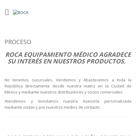
PROCESO
ROCA EQUIPAMIENTO MÉDICO AGRADECE
SU INTERÉS EN NUESTROS PRODUCTOS.
No tenemos sucursales, Vendemos y Abastecemos a toda la
República directamente desde nuestra matriz en la Ciudad de
México y mediante nuestros distribuidores y socios comerciales.
Atendemos y brindamos nuestra Asesoría personalizada
mediante visitas y por nuestros medios de contacto .