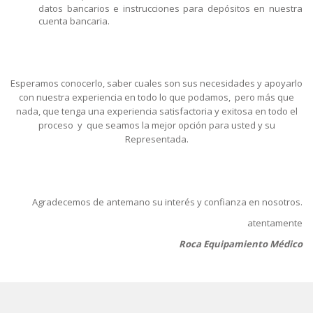
datos bancarios e instrucciones para depósitos en nuestra
cuenta bancaria.
Esperamos conocerlo, saber cuales son sus necesidades y apoyarlo
con nuestra experiencia en todo lo que podamos, pero más que
nada, que tenga una experiencia satisfactoria y exitosa en todo el
proceso y que seamos la mejor opción para usted y su
Representada.
Agradecemos de antemano su interés y confianza en nosotros.
atentamente
Roca Equipamiento Médico