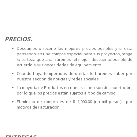
PRECIOS.
Deseamos ofrecerle los mejores precios posibles y si esta
pensando en una compra especial para sus proyectos, tenga
la certeza que analizaremos el mejor descuento posible de
acuerdo a sus necesidades de equipamiento.
Cuando haya temporadas de ofertas lo haremos saber por
nuestra sección de noticias y redes sociales.
La mayoría de Productos en nuestra linea son de importación,
por lo que los precios están sujetos al tipo de cambio.
El mínimo de compra es de $ 1,000.00 (un mil pesos). por
motivos de Facturación.