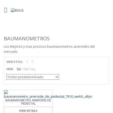
BAUMANOMETROS
Los Mejores y mas precisos baumanometros aneroides del
mercado.
VIEW STYLE:
50
100
ALL
VIEW:
BAUMANOMETRO ANEROIDE DE
PEDESTAL
VIEW DETAILS