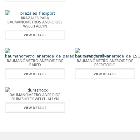
BRAZALES PARA
BAUMANOMETROS ANEROIDES
WELCH ALLYN
VIEW DETAILS
BAUMANÓMETRO ANEROIDE DE
BAUMANÓMETRO ANEROIDE DE
PARED
ESCRITORIO
VIEW DETAILS
VIEW DETAILS
BAUMANÓMETRO ANEROIDE
DURASHOCK WELCH ALLYN
VIEW DETAILS