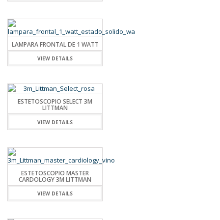
LAMPARA FRONTAL DE 1 WATT
VIEW DETAILS
ESTETOSCOPIO SELECT 3M
LITTMAN
VIEW DETAILS
ESTETOSCOPIO MASTER
CARDOLOGY 3M LITTMAN
VIEW DETAILS