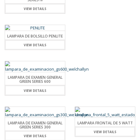
VIEW DETAILS
LAMPARA DE BOLSILLO PENLITE
VIEW DETAILS
LAMPARA DE EXAMEN GENERAL
GREEN SERIES 600
VIEW DETAILS
LAMPARA DE EXAMEN GENERAL
LAMPARA FRONTAL DE 5 WATT
GREEN SERIES 300
VIEW DETAILS
VIEW DETAILS