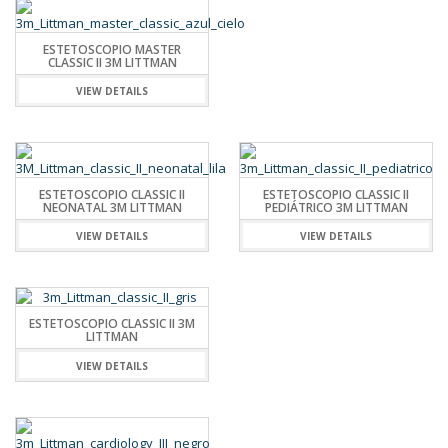
ESTETOSCOPIO MASTER
CLASSIC II 3M LITTMAN
VIEW DETAILS
ESTETOSCOPIO CLASSIC II
ESTETOSCOPIO CLASSIC II
NEONATAL 3M LITTMAN
PEDIÁTRICO 3M LITTMAN
VIEW DETAILS
VIEW DETAILS
ESTETOSCOPIO CLASSIC II 3M
LITTMAN
VIEW DETAILS