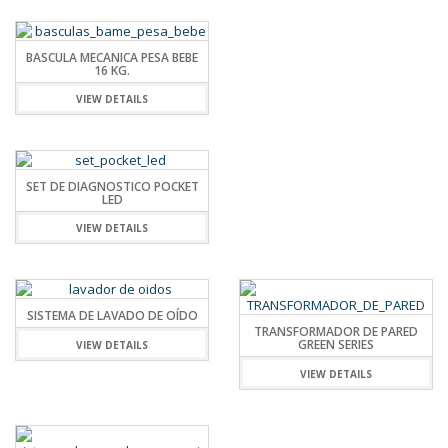
BASCULA MECANICA PESA BEBE
16 KG.
VIEW DETAILS
SET DE DIAGNOSTICO POCKET
LED
VIEW DETAILS
SISTEMA DE LAVADO DE OÍDO
TRANSFORMADOR DE PARED
GREEN SERIES
VIEW DETAILS
VIEW DETAILS