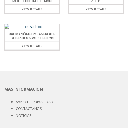
MOD. 3100 3M LITTMAN
VOLTS
VIEW DETAILS
VIEW DETAILS
BAUMANÓMETRO ANEROIDE
DURASHOCK WELCH ALLYN
VIEW DETAILS
MAS INFORMACION
AVISO DE PRIVACIDAD
CONTACTANOS
NOTICIAS