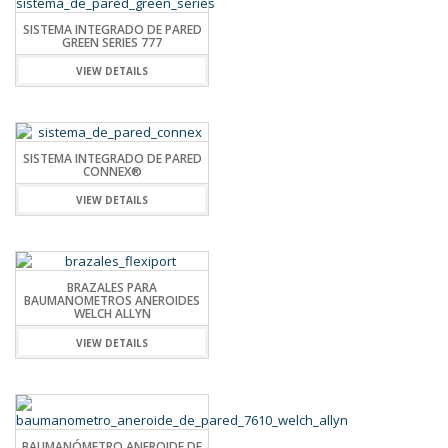
SISTEMA INTEGRADO DE PARED
GREEN SERIES 777
VIEW DETAILS
SISTEMA INTEGRADO DE PARED
CONNEX®
VIEW DETAILS
BRAZALES PARA
BAUMANOMETROS ANEROIDES
WELCH ALLYN
VIEW DETAILS
BAUMANÓMETRO ANEROIDE DE