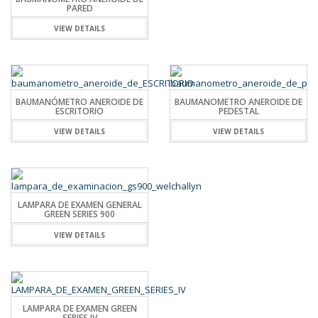
PARED
VIEW DETAILS
BAUMANÓMETRO ANEROIDE DE
BAUMANOMETRO ANEROIDE DE
ESCRITORIO
PEDESTAL
VIEW DETAILS
VIEW DETAILS
LAMPARA DE EXAMEN GENERAL
GREEN SERIES 900
VIEW DETAILS
LAMPARA DE EXAMEN GREEN
SERIES IV