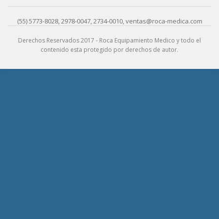
(55) 5773-8028, 2978-0047, 2734-0010, ventas@roca-medica.com
Derechos Reservados 2017 - Roca Equipamiento Medico y todo el
contenido esta protegido por derechos de autor.