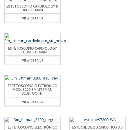
ESTETOSCOPIO CARDIOLOGY III
3M LITTMAN
VIEW DETAILS
ESTETOSCOPIO CARDIOLOGY
STC 3M LITTMAN
VIEW DETAILS
ESTETOSCOPIO ELECTRÓNICO
MOD. 3200 3M LITTMAN
BLUETOOTH.
VIEW DETAILS
ESTETOSCOPIO ELECTRÓNICO
ESTUCHE DE DIAGNOSTICO 3.5