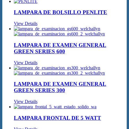
LAMPARA DE BOLSILLO PENLITE
View Details
LAMPARA DE EXAMEN GENERAL
GREEN SERIES 600
View Details
LAMPARA DE EXAMEN GENERAL
GREEN SERIES 300
View Details
LAMPARA FRONTAL DE 5 WATT