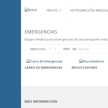
INICIO
INTEGRACIÓN MEDIC
QUIENES SOMOS
PROCESO
EMERGENCIAS
Equipo médico para emergencias de las principales marc
50
100
ALL
VIEW:
VIEW STYLE:
CARRO DE EMERGENCIAS
RESUCITADORES
MAS INFORMACION