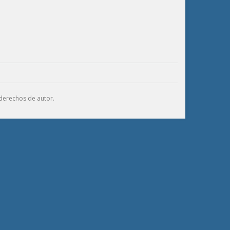
derechos de autor.