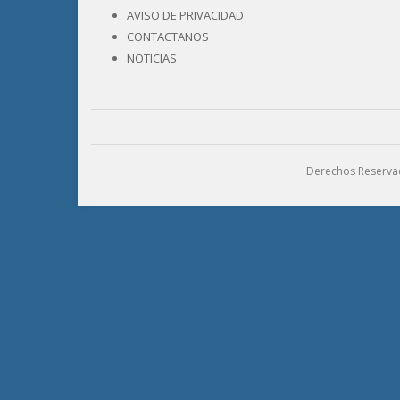
AVISO DE PRIVACIDAD
CONTACTANOS
NOTICIAS
Derechos Reservad