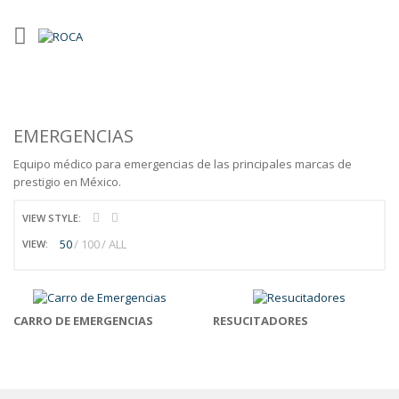
EMERGENCIAS
Equipo médico para emergencias de las principales marcas de
prestigio en México.
VIEW STYLE:
50
100
ALL
VIEW:
CARRO DE EMERGENCIAS
RESUCITADORES